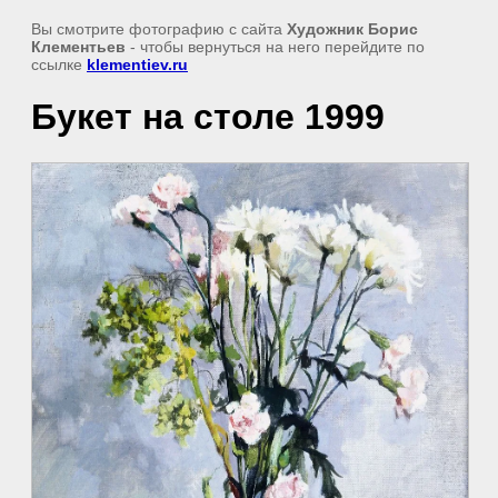
Вы смотрите фотографию с сайта
Художник Борис
Клементьев
- чтобы вернуться на него перейдите по
ссылке
klementiev.ru
Букет на столе 1999