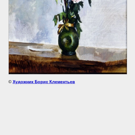
©
Художник Борис Клементьев